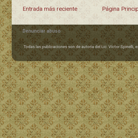
Entrada más reciente
Página Princi
Denunciar abuso
Todas las publicaciones son de autoría del Lic. Víctor Spinell