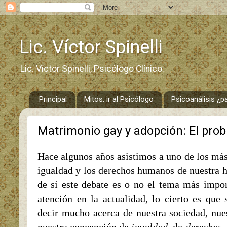
Lic. Víctor Spinelli
Lic. Víctor Spinelli, Psicólogo Clínico.
Principal
Mitos: ir al Psicólogo
Psicoanálisis ¿p
Matrimonio gay y adopción: El prob
Hace algunos años asistimos a uno de los más
igualdad y los derechos humanos de nuestra h
de sí este debate es o no el tema más impor
atención en la actualidad, lo cierto es que 
decir mucho acerca de nuestra sociedad, nues