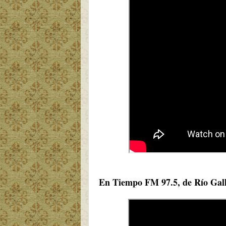
En Tiempo FM 97.5, de Río Gall